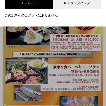
0 コメント
0 トラックバック
この記事へのコメントはありません。