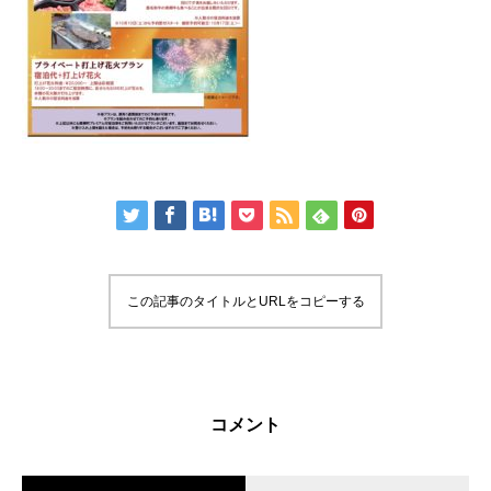
この記事のタイトルとURLをコピーする
コメント