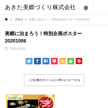
あきた美郷づくり株式会社
メニュー
ブログ
美郷に泊まろう！特別企画ポスター 20201008
美郷に泊まろう！特別企画ポスター
20201008
2020.10.08
この記事のタイトルとURLをコピーする