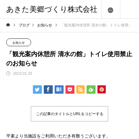
あきた美郷づくり株式会社
メニュー
ブログ
お知らせ
「観光案内休憩所 清水の館」トイレ使用禁止のお知らせ
お知らせ
「観光案内休憩所 清水の館」トイレ使用禁止
のお知らせ
2023.01.25
この記事のタイトルとURLをコピーする
平素より当施設をご利用いただき有難うございます。