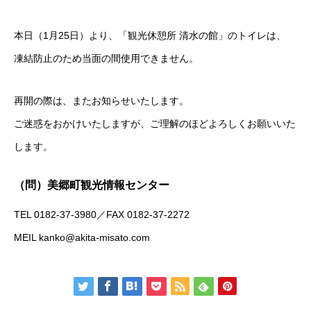
本日（1月25日）より、「観光休憩所 清水の館」のトイレは、
凍結防止のため当面の間使用できません。
再開の際は、またお知らせいたします。
ご迷惑をおかけいたしますが、ご理解のほどよろしくお願いいた
します。
（問）美郷町観光情報センター
TEL 0182-37-3980／FAX
0182-37-2272
MEIL kanko@akita-misato.com