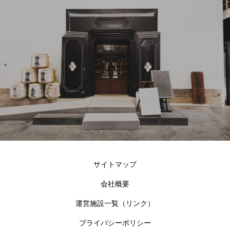
サイトマップ
会社概要
運営施設一覧（リンク）
プライバシーポリシー