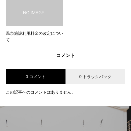
温泉施設利用料金の改定につい
て
コメント
0 コメント
0 トラックバック
この記事へのコメントはありません。