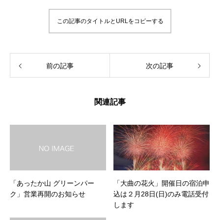
この記事のタイトルとURLをコピーする
前の記事
次の記事
関連記事
「あったか山 グリーンパー
「大曲の花火」開催日の宿泊申
ク」営業再開のお知らせ
込は２月28日(日)のみ電話受付
します