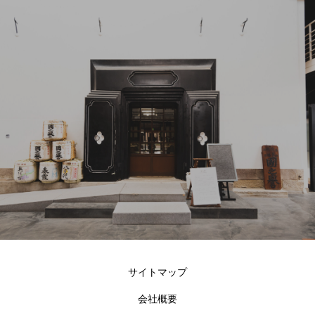
サイトマップ
会社概要