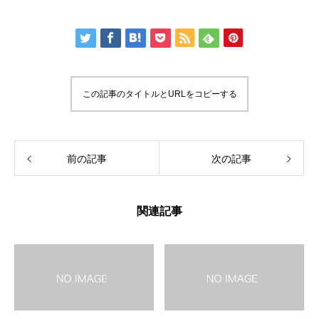
この記事のタイトルとURLをコピーする
前の記事
次の記事
関連記事