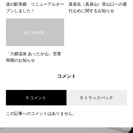
道の駅美郷 リニューアルオー
真昼岳（真昼山）登山口への通
プンしました！
行止めに関するお知らせ
「六郷温泉 あったか山」営業
再開のお知らせ
コメント
0 コメント
0 トラックバック
この記事へのコメントはありません。