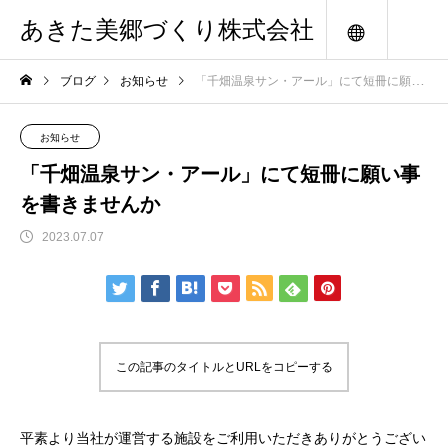
あきた美郷づくり株式会社
メニュー
ブログ
お知らせ
「千畑温泉サン・アール」にて短冊に願い事を書きませんか
お知らせ
「千畑温泉サン・アール」にて短冊に願い事
を書きませんか
2023.07.07
この記事のタイトルとURLをコピーする
平素より当社が運営する施設をご利用いただきありがとうござい