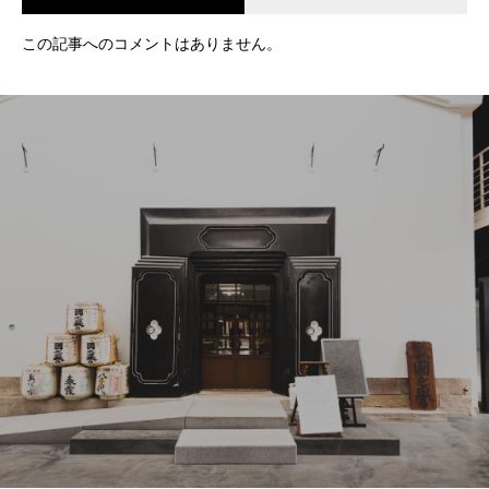
この記事へのコメントはありません。