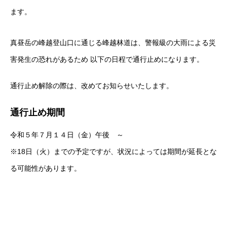
ます。
真昼岳の峰越登山口に通じる峰越林道は、警報級の大雨による災
害発生の恐れがあるため 以下の日程で通行止めになります。
通行止め解除の際は、改めてお知らせいたします。
通行止め期間
令和５年７月１４日（金）午後 ～
※18日（火）までの予定ですが、状況によっては期間が延長とな
る可能性があります。