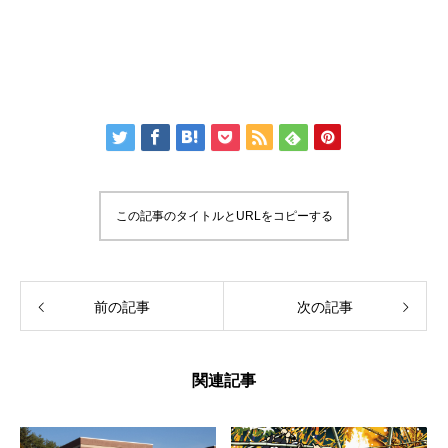
この記事のタイトルとURLをコピーする
前の記事
次の記事
関連記事