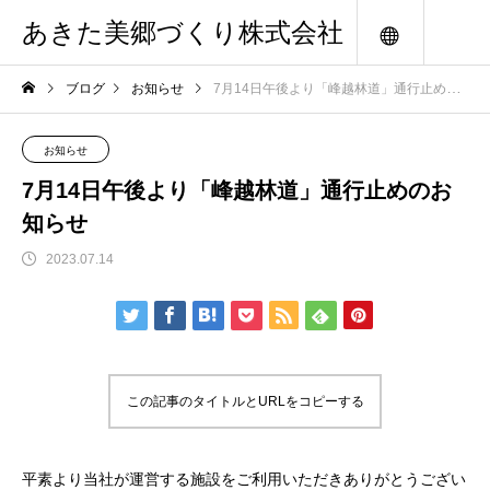
あきた美郷づくり株式会社
メニュー
ブログ
お知らせ
7月14日午後より「峰越林道」通行止めのお知らせ
お知らせ
7月14日午後より「峰越林道」通行止めのお
知らせ
2023.07.14
この記事のタイトルとURLをコピーする
平素より当社が運営する施設をご利用いただきありがとうござい