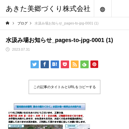
あきた美郷づくり株式会社
メニュー
ブログ
水汲み場お知らせ_pages-to-jpg-0001 (1)
水汲み場お知らせ_pages-to-jpg-0001 (1)
2023.07.31
この記事のタイトルとURLをコピーする