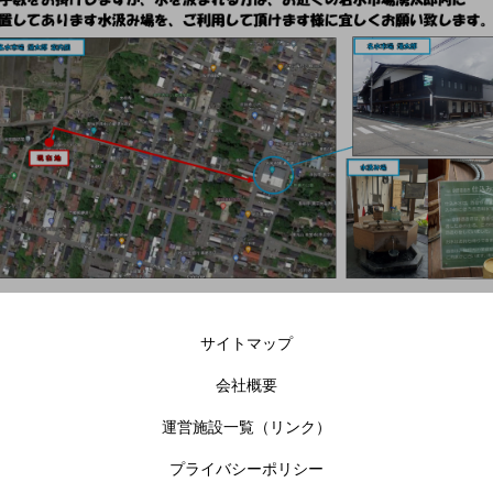
サイトマップ
会社概要
運営施設一覧（リンク）
プライバシーポリシー