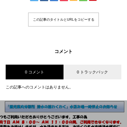
この記事のタイトルとURLをコピーする
コメント
0 コメント
0 トラックバック
この記事へのコメントはありません。