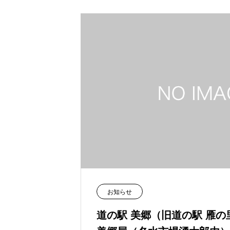
お知らせ
道の駅 美郷（旧道の駅 雁