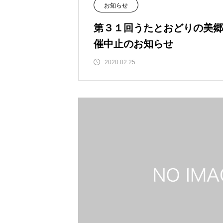
お知らせ
第３１回うたとおどりの美郷
催中止のお知らせ
2020.02.25