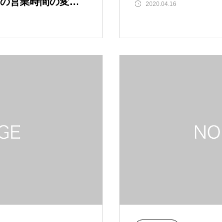
の営業時間の変更
2020.04.16