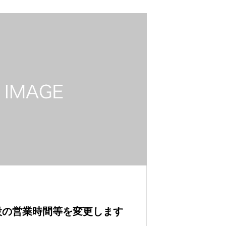
設の営業時間等を変更します