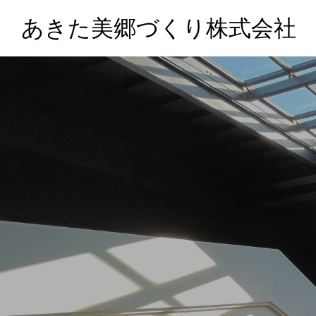
あきた美郷づくり株式会社