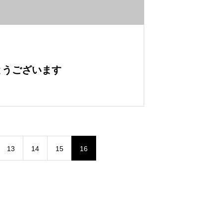
とうございます
13
14
15
16