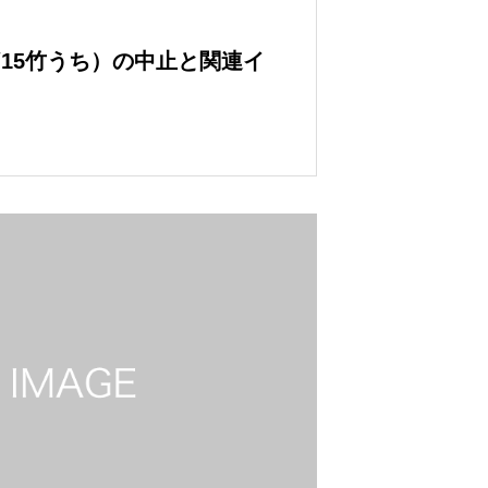
/15竹うち）の中止と関連イ