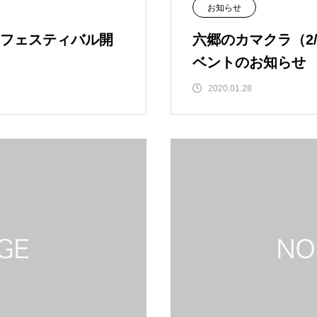
お知らせ
フェスティバル開
六郷のカマクラ（2
ベントのお知らせ
2020.01.28