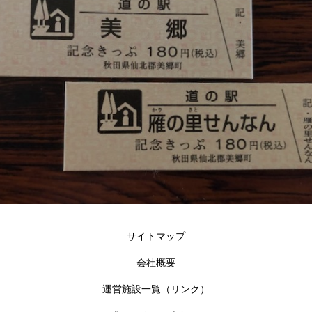
サイトマップ
会社概要
運営施設一覧（リンク）