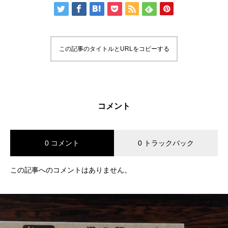
この記事のタイトルとURLをコピーする
コメント
0 コメント
0 トラックバック
この記事へのコメントはありません。