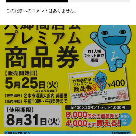
この記事へのコメントはありません。