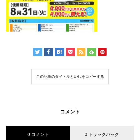
この記事のタイトルとURLをコピーする
コメント
0 コメント
0 トラックバック