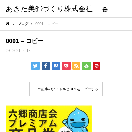
あきた美郷づくり株式会社
メニュー
ブログ
0001 – コピー
0001 – コピー
2021.05.18
この記事のタイトルとURLをコピーする