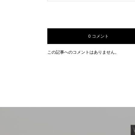
0 コメント
この記事へのコメントはありません。