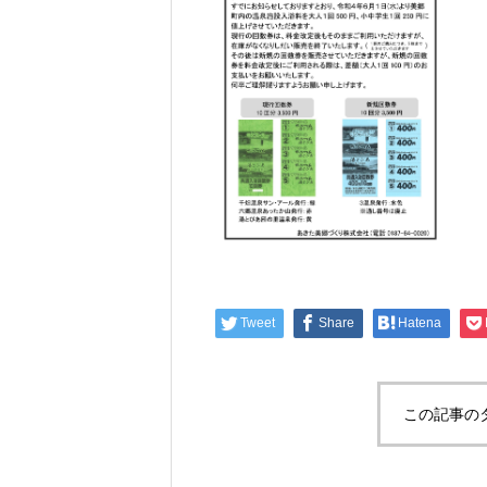
Tweet
Share
Hatena
この記事の