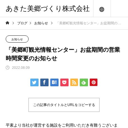
あきた美郷づくり株式会社
メニュー
ブログ
お知らせ
「美郷町観光情報センター」お盆期間の営業時間変更のお知らせ
お知らせ
「美郷町観光情報センター」お盆期間の営業
時間変更のお知らせ
2022.08.09
この記事のタイトルとURLをコピーする
平素より当社が運営する施設をご利用いただき有難うございま