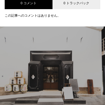
0 コメント
0 トラックバック
この記事へのコメントはありません。