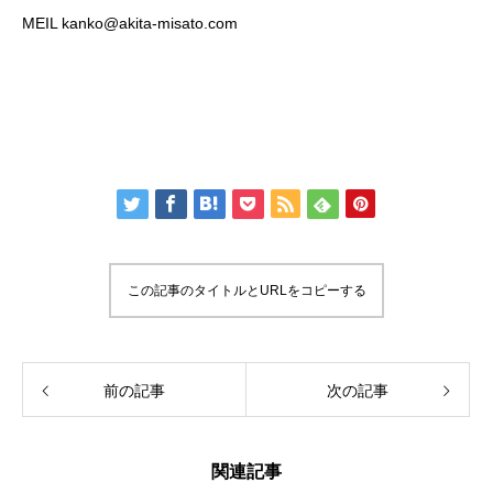
MEIL kanko@akita-misato.com
この記事のタイトルとURLをコピーする
前の記事
次の記事
関連記事