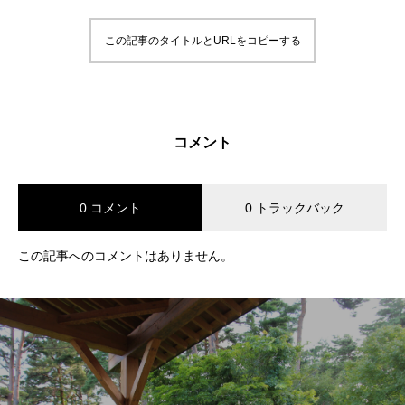
この記事のタイトルとURLをコピーする
コメント
0 コメント
0 トラックバック
この記事へのコメントはありません。