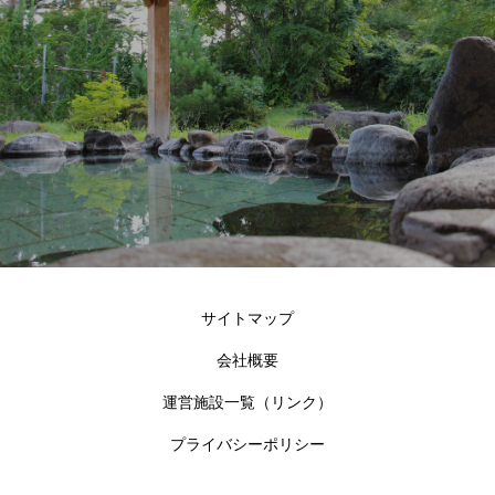
サイトマップ
会社概要
運営施設一覧（リンク）
プライバシーポリシー