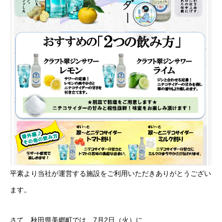
平素より当社が運営する施設をご利用いただきありがとうござい
ます。
さて、秋田県美郷町では、7月2日（火）に、