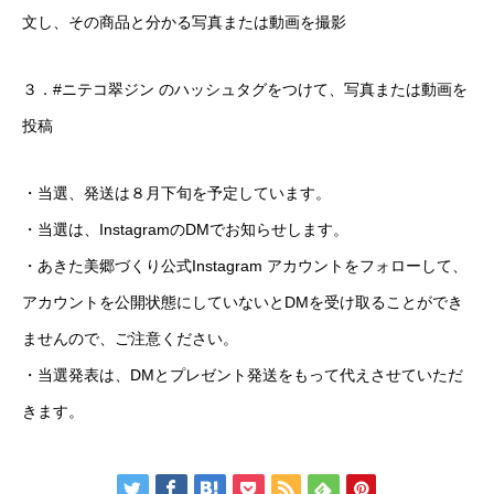
文し、その商品と分かる写真または動画を撮影
３．
#ニテコ翠ジン
のハッシュタグをつけて、写真または動画を
投稿
・当選、発送は８月下旬を予定しています。
・当選は、InstagramのDMでお知らせします。
・あきた美郷づくり公式Instagram アカウントをフォローして、
アカウントを公開状態にしていないとDMを受け取ることができ
ませんので、ご注意ください。
・当選発表は、DMとプレゼント発送をもって代えさせていただ
きます。