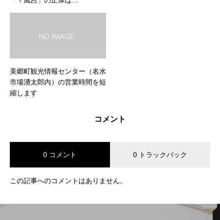
「？風呂」の正体は…
美郷町観光情報センター（名水
市場湧太郎内）の営業時間を短
縮します
コメント
0 コメント
0 トラックバック
この記事へのコメントはありません。