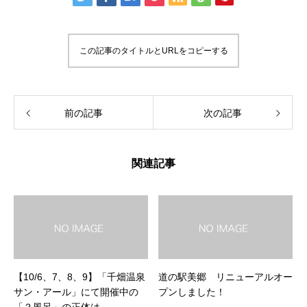
この記事のタイトルとURLをコピーする
前の記事
次の記事
関連記事
【10/6、7、8、9】「千畑温泉
道の駅美郷 リニューアルオー
サン・アール」にて開催中の
プンしました！