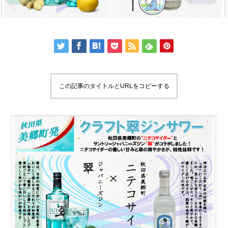
この記事のタイトルとURLをコピーする