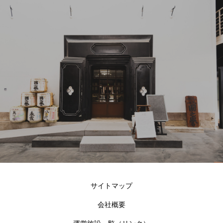
サイトマップ
会社概要