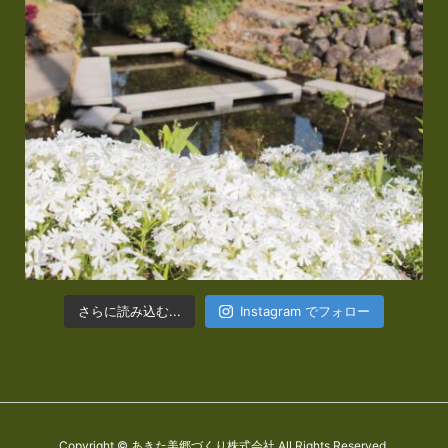
さらに読み込む...
Instagram でフォロー
Copyright © あきた美郷づくり株式会社 All Rights Reserved.