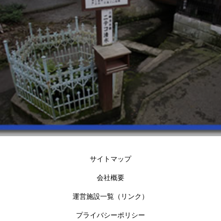
サイトマップ
会社概要
運営施設一覧（リンク）
プライバシーポリシー