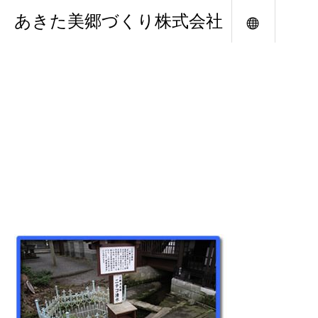
あきた美郷づくり株式会社
メニュー