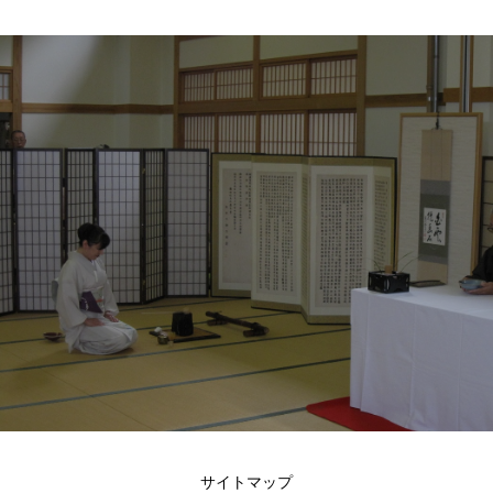
サイトマップ