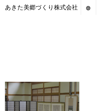
あきた美郷づくり株式会社
メニュー