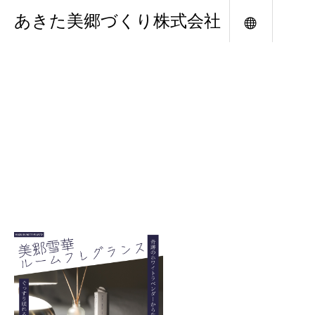
あきた美郷づくり株式会社
メニュー