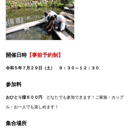
開催日時
【事前予約制】
令和５年７月２９日（土） ９：３０～１２：３０
参加料
おひとり様６００円
どなたでも参加できます！ご家族・カップ
ル・お一人でも楽しめます！
集合場所