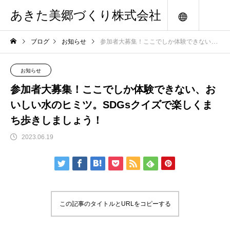
あきた美郷づくり株式会社
メニュー
ブログ
お知らせ
参加者大募集！ここでしか体験できない、おいしい水のヒミツ。SDGsクイズで楽しくまち歩きしましょう！
お知らせ
参加者大募集！ここでしか体験できない、お
いしい水のヒミツ。SDGsクイズで楽しくま
ち歩きしましょう！
2023.06.19
この記事のタイトルとURLをコピーする