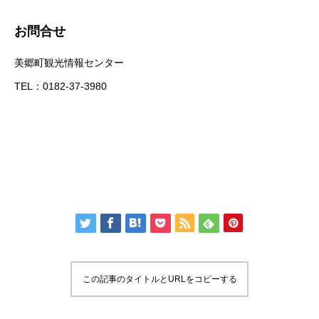
お問合せ
美郷町観光情報センター
TEL：0182-37-3980
この記事のタイトルとURLをコピーする