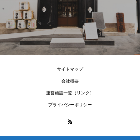
サイトマップ
会社概要
運営施設一覧（リンク）
プライバシーポリシー