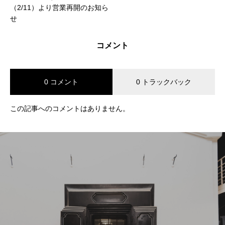
（2/11）より営業再開のお知ら
せ
コメント
0 コメント
0 トラックバック
この記事へのコメントはありません。