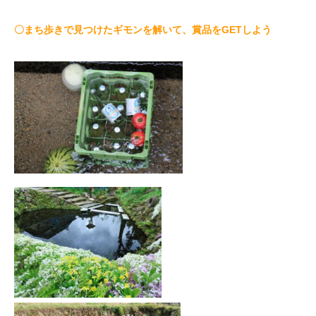
〇まち歩きで見つけたギモンを解いて、賞品をGETしよう