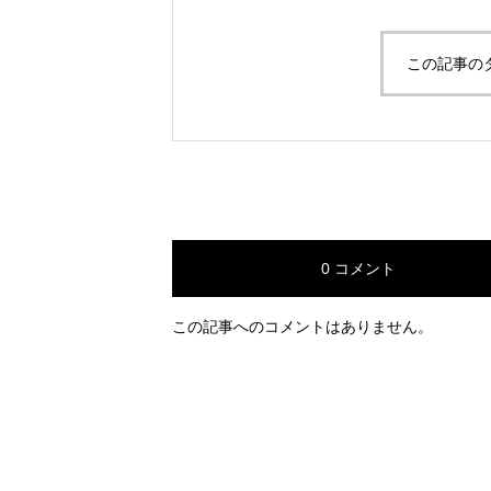
この記事の
0 コメント
この記事へのコメントはありません。