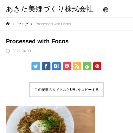
あきた美郷づくり株式会社
メニュー
ブログ
Processed with Focos
Processed with Focos
2021.04.09
この記事のタイトルとURLをコピーする