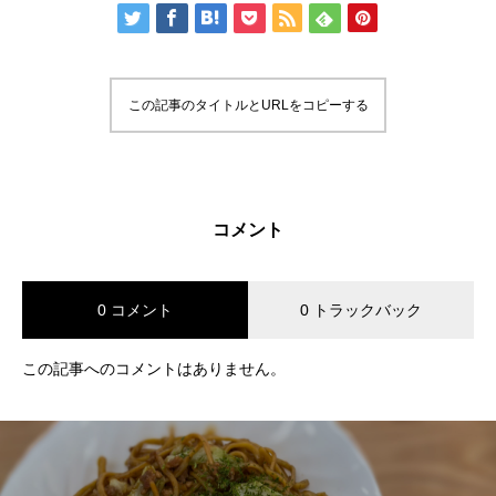
この記事のタイトルとURLをコピーする
コメント
0 コメント
0 トラックバック
この記事へのコメントはありません。