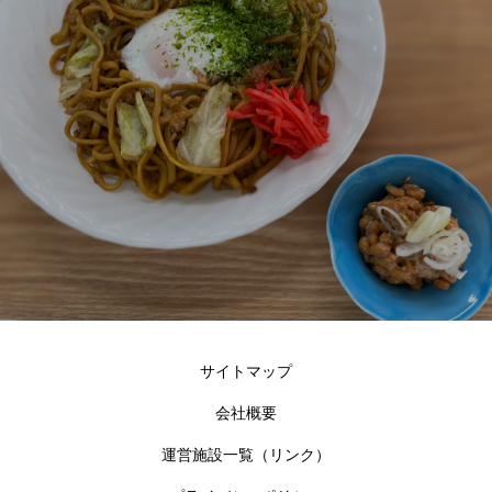
サイトマップ
会社概要
運営施設一覧（リンク）