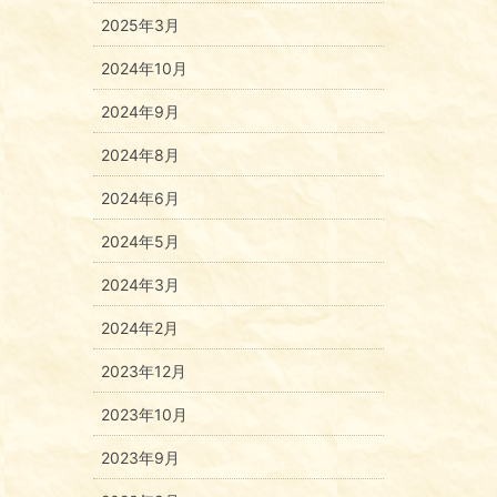
2025年3月
2024年10月
2024年9月
2024年8月
2024年6月
2024年5月
2024年3月
2024年2月
2023年12月
2023年10月
2023年9月