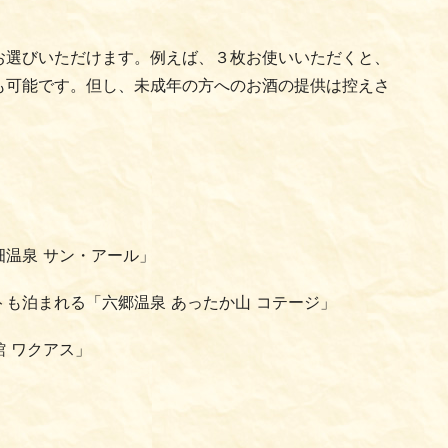
お選びいただけます。例えば、３枚お使いいただくと、
も可能です。但し、未成年の方へのお酒の提供は控えさ
温泉 サン・アール」
も泊まれる「六郷温泉 あったか山 コテージ」
 ワクアス」