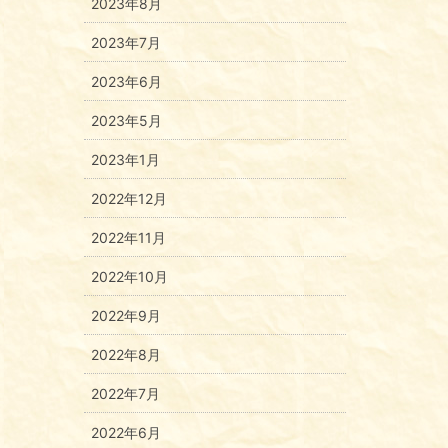
2023年8月
2023年7月
2023年6月
2023年5月
2023年1月
2022年12月
2022年11月
2022年10月
2022年9月
2022年8月
2022年7月
2022年6月