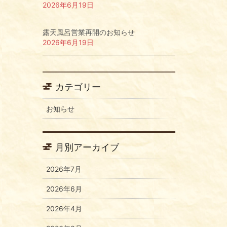
2026年6月19日
露天風呂営業再開のお知らせ
2026年6月19日
カテゴリー
お知らせ
月別アーカイブ
2026年7月
2026年6月
2026年4月