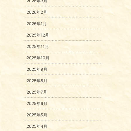
2026年3月
2026年2月
2026年1月
2025年12月
2025年11月
2025年10月
2025年9月
2025年8月
2025年7月
2025年6月
2025年5月
2025年4月