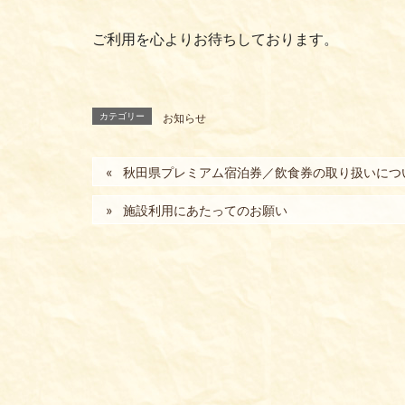
ご利用を心よりお待ちしております。
カテゴリー
お知らせ
秋田県プレミアム宿泊券／飲食券の取り扱いにつ
施設利用にあたってのお願い