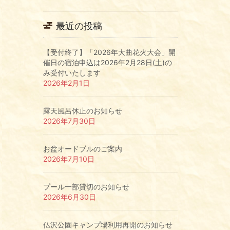
最近の投稿
【受付終了】「2026年大曲花火大会」開
催日の宿泊申込は2026年2月28日(土)の
み受付いたします
2026年2月1日
露天風呂休止のお知らせ
2026年7月30日
お盆オードブルのご案内
2026年7月10日
プール一部貸切のお知らせ
2026年6月30日
仏沢公園キャンプ場利用再開のお知らせ