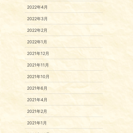
2022年4月
2022年3月
2022年2月
2022年1月
2021年12月
2021年11月
2021年10月
2021年6月
2021年4月
2021年2月
2021年1月