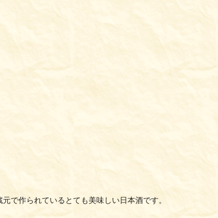
蔵元で作られているとても美味しい日本酒です。