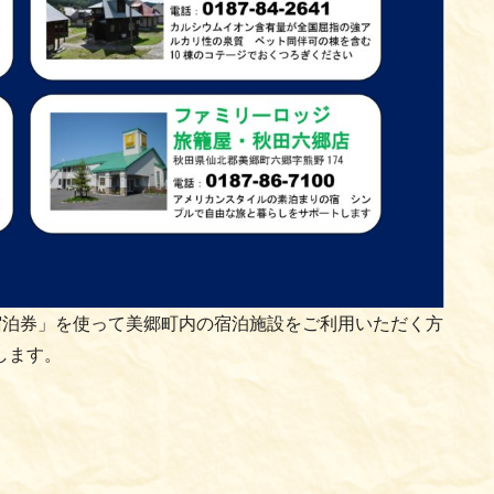
宿泊券」を使って美郷町内の宿泊施設をご利用いただく方
します。