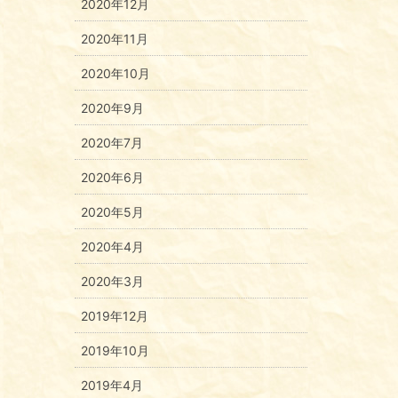
2020年12月
2020年11月
2020年10月
2020年9月
2020年7月
2020年6月
2020年5月
2020年4月
2020年3月
2019年12月
2019年10月
2019年4月