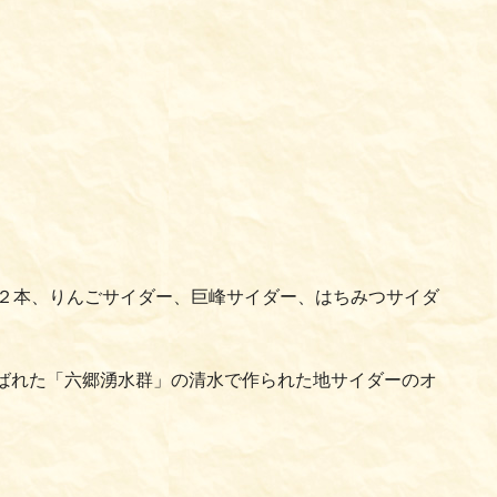
２本、りんごサイダー、巨峰サイダー、はちみつサイダ
選ばれた「六郷湧水群」の清水で作られた地サイダーのオ