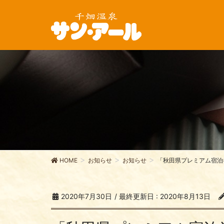
HOME
お知らせ
お知らせ
「秋田県プレミアム宿泊
2020年7月30日
/ 最終更新日 :
2020年8月13日