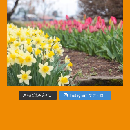
さらに読み込む...
Instagram でフォロー