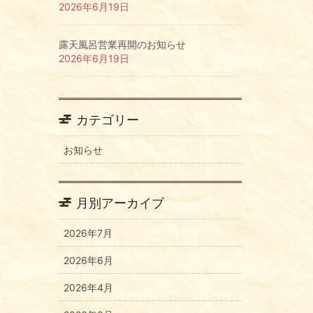
2026年6月19日
露天風呂営業再開のお知らせ
2026年6月19日
カテゴリー
お知らせ
月別アーカイブ
2026年7月
2026年6月
2026年4月