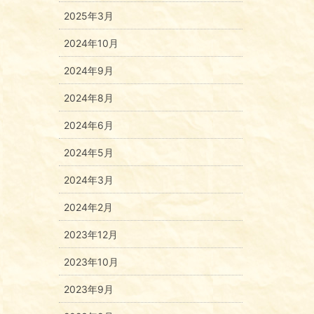
2025年3月
2024年10月
2024年9月
2024年8月
2024年6月
2024年5月
2024年3月
2024年2月
2023年12月
2023年10月
2023年9月