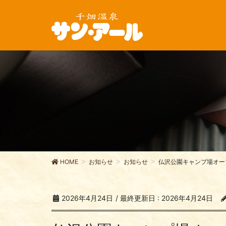
HOME
お知らせ
お知らせ
仏沢公園キャンプ場オー
2026年4月24日
/ 最終更新日 :
2026年4月24日