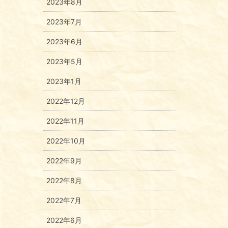
2023年8月
2023年7月
2023年6月
2023年5月
2023年1月
2022年12月
2022年11月
2022年10月
2022年9月
2022年8月
2022年7月
2022年6月