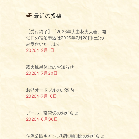
最近の投稿
【受付終了】「2026年大曲花火大会」開
催日の宿泊申込は2026年2月28日(土)の
み受付いたします
2026年2月1日
露天風呂休止のお知らせ
2026年7月30日
お盆オードブルのご案内
2026年7月10日
プール一部貸切のお知らせ
2026年6月30日
仏沢公園キャンプ場利用再開のお知らせ