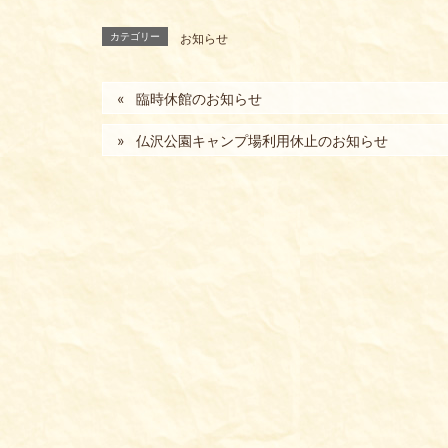
カテゴリー
お知らせ
臨時休館のお知らせ
仏沢公園キャンプ場利用休止のお知らせ