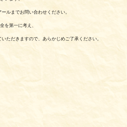
アールまでお問い合わせください。
安全を第一に考え、
ていただきますので、あらかじめご了承ください。