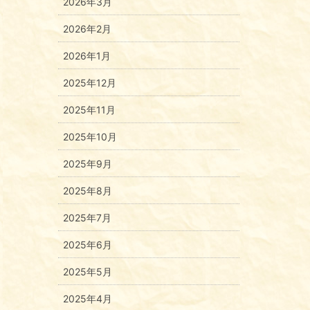
2026年3月
2026年2月
2026年1月
2025年12月
2025年11月
2025年10月
2025年9月
2025年8月
2025年7月
2025年6月
2025年5月
2025年4月