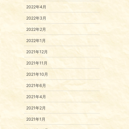
2022年4月
2022年3月
2022年2月
2022年1月
2021年12月
2021年11月
2021年10月
2021年6月
2021年4月
2021年2月
2021年1月