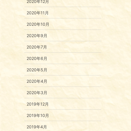
2020年12月
2020年11月
2020年10月
2020年9月
2020年7月
2020年6月
2020年5月
2020年4月
2020年3月
2019年12月
2019年10月
2019年4月